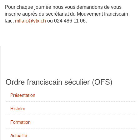
Pour chaque journée nous vous demandons de vous
inscrire auprès du secrétariat du Mouvement franciscain
laïc,
mflaic@vtx.ch
ou 024 486 11 06.
Ordre franciscain séculier (OFS)
Présentation
Histoire
Formation
Actualité