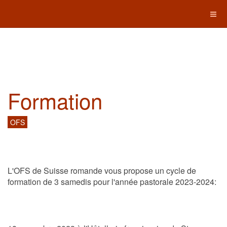
Formation
OFS
L'OFS de Suisse romande vous propose un cycle de
formation de 3 samedis pour l'année pastorale 2023-2024: