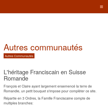
Autres communautés
Autres Communautés
L'héritage Franciscain en Suisse
Romande
François et Claire ayant largement ensemencé la terre de
Romandie, un petit bouquet s'impose pour complèter ce site.
Répartie en 3 Ordres, la Famille Franciscaine compte de
multiples branches: