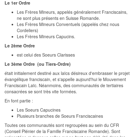
Le 1er Ordre
Les Frères Mineurs, appelés généralement Franciscains,
ne sont plus présents en Suisse Romande.
Les Frères Mineurs Conventuels (appelés chez nous
Cordeliers)
Les Frères Mineurs Capucins.
Le 2ème Ordre
est celui des Soeurs Clarisses
Le 3ème Ordre (ou Tiers-Ordre)
était initialement destiné aux laïcs désireux d'embrasser le projet
évangélique franciscain, et s'appelle aujourd'hui le Mouvement
Franciscain Laïc. Néanmoins, des communautés de tertiaires
consacrées se sont très vite formées.
En font partie :
Les Soeurs Capucines
Plusieurs branches de Soeurs Franciscaines
Toutes ces communautés sont regroupées au sein du CFR
(Conseil Plénier de la Famille Franciscaine Romande). Sont