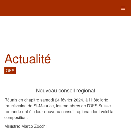
Actualité
OFS
Nouveau conseil régional
Réunis en chapitre samedi 24 février 2024, à l'Hôtellerie
franciscaine de St-Maurice, les membres de l'OFS Suisse
romande ont élu leur nouveau conseil régional dont voici la
composition:
Ministre: Marco Zocchi