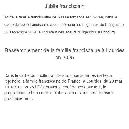
Jubilé franciscain
Toute la famille franciscaine de Suisse romande est invitée, dans le
cadre du jubilé franciscain, à commémorer les stigmates de François le
22 septembre 2024, au couvent des soeurs d'Ingenbohl à Fribourg.
Rassemblement de la famille franciscaine à Lourdes
en 2025
Dans le cadre du Jubilé franciscain, nous sommes invités à
rejoindre la famille franciscaine de France, à Lourdes, du 29 mai
au 1er juin 2025 ! Célébrations, conférences, ateliers, le
programme est en cours d'élaboration et vous sera transmis
prochainement.