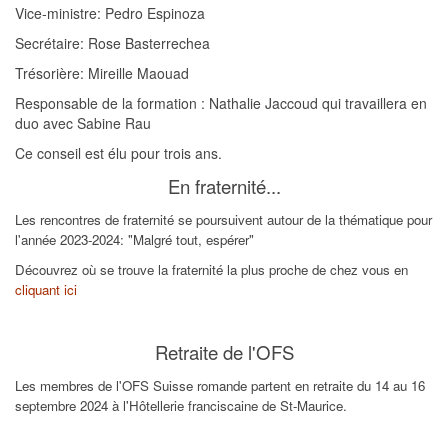
Vice-ministre: Pedro Espinoza
Secrétaire: Rose Basterrechea
Trésorière: Mireille Maouad
Responsable de la formation : Nathalie Jaccoud qui travaillera en
duo avec Sabine Rau
Ce conseil est élu pour trois ans.
En fraternité...
Les rencontres de fraternité se poursuivent autour de la thématique pour
l'année 2023-2024: "Malgré tout, espérer"
Découvrez où se trouve la fraternité la plus proche de chez vous en
cliquant ici
Retraite de l'OFS
Les membres de l'OFS Suisse romande partent en retraite du 14 au 16
septembre 2024 à l'Hôtellerie franciscaine de St-Maurice.