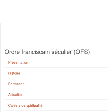
Ordre franciscain séculier (OFS)
Présentation
Histoire
Formation
Actualité
Cahiers de spiritualité