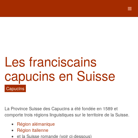
Les franciscains
capucins en Suisse
Capucins
La Province Suisse des Capucins a été fondée en 1589 et
comporte trois régions linguistiques sur le territoire de la Suisse.
Région alémanique
Région italienne
et la Suisse romande (voir ci-dessous)