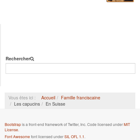
Rechercher
Vous êtes ici :
Accueil
Famille franciscaine
Les capucins
En Suisse
Bootstrap
is a front-end framework of Twitter, Inc. Code licensed under
MIT
License.
Font Awesome
font licensed under
SIL OFL 1.1
.