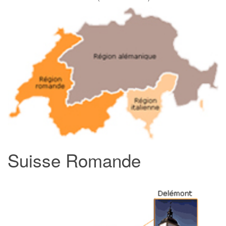
Suisse Romande