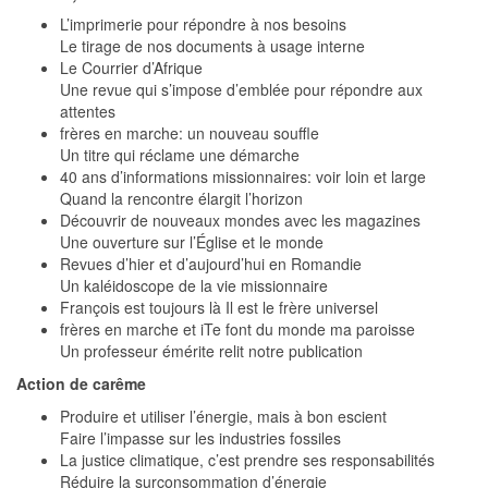
L’imprimerie pour répondre à nos besoins
Le tirage de nos documents à usage interne
Le Courrier d’Afrique
Une revue qui s’impose d’emblée pour répondre aux
attentes
frères en marche: un nouveau souffle
Un titre qui réclame une démarche
40 ans d’informations missionnaires: voir loin et large
Quand la rencontre élargit l’horizon
Découvrir de nouveaux mondes avec les magazines
Une ouverture sur l’Église et le monde
Revues d’hier et d’aujourd’hui en Romandie
Un kaléidoscope de la vie missionnaire
François est toujours là Il est le frère universel
frères en marche et iTe font du monde ma paroisse
Un professeur émérite relit notre publication
Action de carême
Produire et utiliser l’énergie, mais à bon escient
Faire l’impasse sur les industries fossiles
La justice climatique, c’est prendre ses responsabilités
Réduire la surconsommation d’énergie