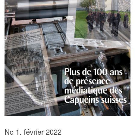
No 1, février 2022