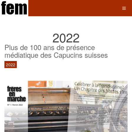
2022
Plus de 100 ans de présence
médiatique des Capucins suisses
2022