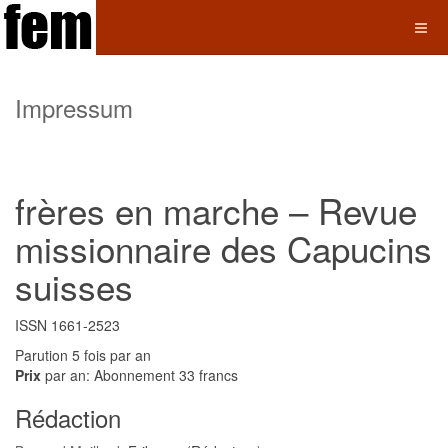
Impressum
frères en marche – Revue
missionnaire des Capucins
suisses
ISSN 1661-2523
Parution 5 fois par an
Prix
par an: Abonnement 33 francs
Rédaction