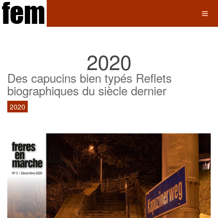
2020
Des capucins bien typés Reflets
biographiques du siècle dernier
2020