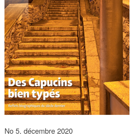
No 5, décembre 2020