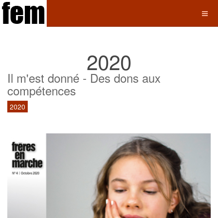
2020
Il m'est donné - Des dons aux
compétences
2020