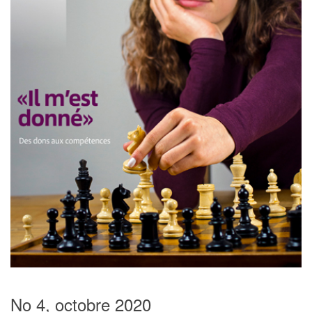
No 4, octobre 2020