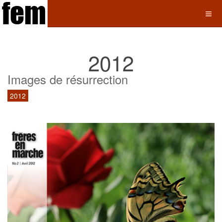
2012
Images de résurrection
2012