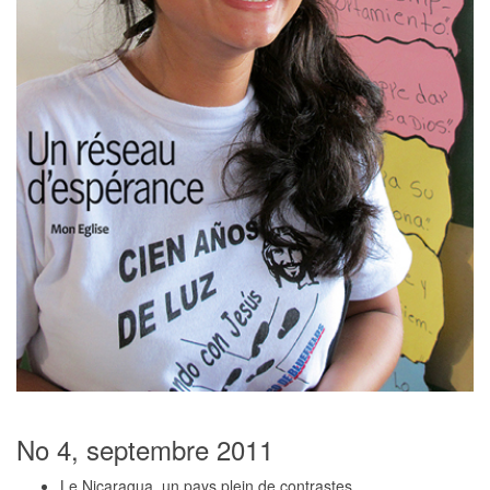
No 4, septembre 2011
Le Nicaragua, un pays plein de contrastes