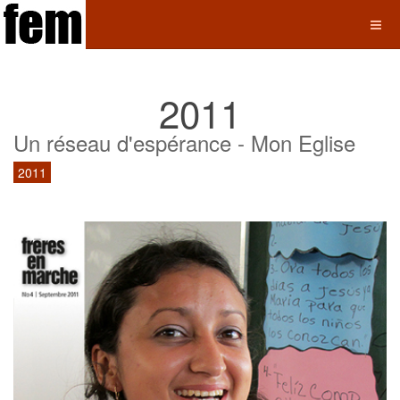
2011
Un réseau d'espérance - Mon Eglise
2011