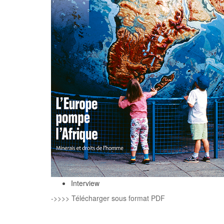
Interview
->>>> Télécharger sous format PDF