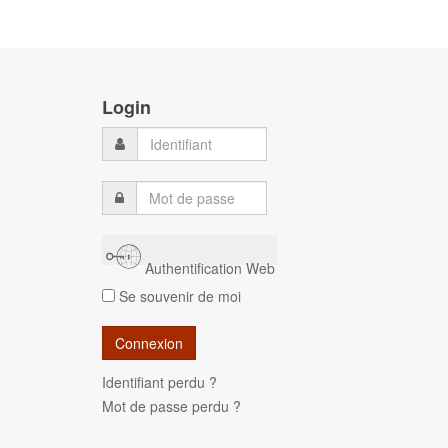
Login
Authentification Web
Se souvenir de moi
Identifiant perdu ?
Mot de passe perdu ?